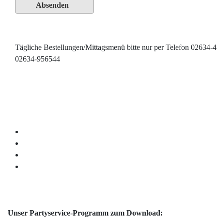
Absenden
Tägliche Bestellungen/Mittagsmenü bitte nur per Telefon 02634-
02634-956544
Unser Partyservice-Programm zum Download: