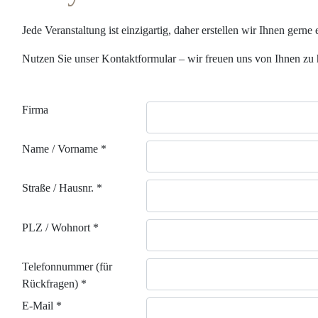
Jede Veranstaltung ist einzigartig, daher erstellen wir Ihnen gerne
Nutzen Sie unser Kontaktformular – wir freuen uns von Ihnen zu 
Firma
Name / Vorname
*
Straße / Hausnr.
*
PLZ / Wohnort
*
Telefonnummer (für
Rückfragen)
*
E-Mail
*