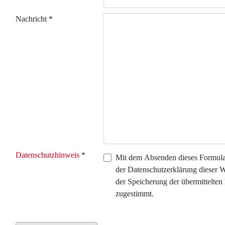
Nachricht
*
Datenschutzhinweis
*
Datenschutzhinweis
Mit dem Absenden dieses Formula
der Datenschutzerklärung dieser 
der Speicherung der übermittelten
zugestimmt.