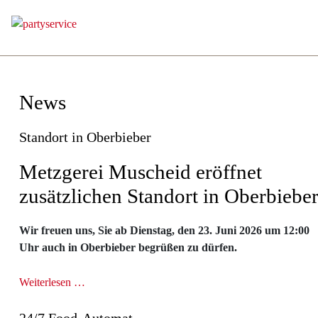
News
Standort in Oberbieber
Metzgerei Muscheid eröffnet
zusätzlichen Standort in Oberbiebe
Wir freuen uns, Sie ab Dienstag, den 23. Juni 2026 um 12:00
Uhr auch in Oberbieber begrüßen zu dürfen.
Weiterlesen …
24/7 Food-Automat