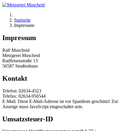
Startseite
Impressum
Impressum
Ralf Muscheid
Metzgerei Muscheid
Raiffeisenstraße 13
56587 Straßenhaus
Kontakt
Telefon: 02634-4523
Telefax: 02634-956544
E-Mail:
Diese E-Mail-Adresse ist vor Spambots geschützt! Zur
Anzeige muss JavaScript eingeschaltet sein.
Umsatzsteuer-ID