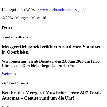
Konzeption der Website:
www.mohrandmore-design.de
© 2024: Metzgerei Muscheid
News
Standort in Oberbieber
Metzgerei Muscheid eröffnet zusätzlichen Standort
in Oberbieber
Wir freuen uns, Sie ab Dienstag, den 23. Juni 2026 um 12:00
Uhr auch in Oberbieber begrüßen zu dürfen.
Weiterlesen …
24/7 Food-Automat
Neu bei der Metzgerei Muscheid: Unser 24/7 Food-
Automat – Genuss rund um die Uhr!