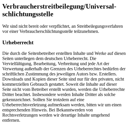
Verbraucher­streit­beilegung/Universal­
schlichtungs­stelle
Wir sind nicht bereit oder verpflichtet, an Streitbeilegungsverfahren
vor einer Verbraucherschlichtungsstelle teilzunehmen.
Urheberrecht
Die durch die Seitenbetreiber erstellten Inhalte und Werke auf diesen
Seiten unterliegen dem deutschen Urheberrecht. Die
Vervielfältigung, Bearbeitung, Verbreitung und jede Art der
Verwertung außerhalb der Grenzen des Urheberrechtes bedürfen der
schriftlichen Zustimmung des jeweiligen Autors bzw. Erstellers.
Downloads und Kopien dieser Seite sind nur für den privaten, nicht
kommerziellen Gebrauch gestattet. Soweit die Inhalte auf dieser
Seite nicht vom Betreiber erstellt wurden, werden die Urheberrechte
Dritter beachtet. Insbesondere werden Inhalte Dritter als solche
gekennzeichnet. Sollten Sie trotzdem auf eine
Urheberrechtsverletzung aufmerksam werden, bitten wir um einen
entsprechenden Hinweis. Bei Bekanntwerden von
Rechtsverletzungen werden wir derartige Inhalte umgehend
entfernen.